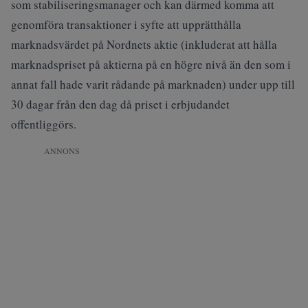
som stabiliseringsmanager och kan därmed komma att
genomföra transaktioner i syfte att upprätthålla
marknadsvärdet på Nordnets aktie (inkluderat att hålla
marknadspriset på aktierna på en högre nivå än den som i
annat fall hade varit rådande på marknaden) under upp till
30 dagar från den dag då priset i erbjudandet
offentliggörs.
ANNONS