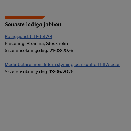
Senaste lediga jobben
Bolagsjurist till Eltel AB
Placering:
Bromma, Stockholm
Sista ansökningsdag:
21/08/2026
Medarbetare inom Intern styrning och kontroll till Alecta
Sista ansökningsdag:
13/06/2026