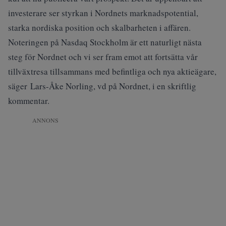
investerare ser styrkan i Nordnets marknadspotential,
starka nordiska position och skalbarheten i affären.
Noteringen på Nasdaq Stockholm är ett naturligt nästa
steg för Nordnet och vi ser fram emot att fortsätta vår
tillväxtresa tillsammans med befintliga och nya aktieägare,
säger Lars-Åke Norling, vd på Nordnet, i en skriftlig
kommentar.
ANNONS