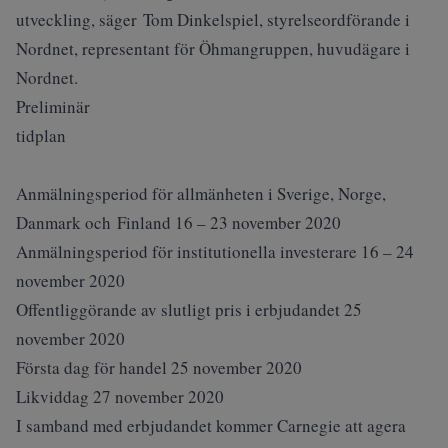
utveckling, säger Tom Dinkelspiel, styrelseordförande i
Nordnet, representant för Öhmangruppen, huvudägare i
Nordnet.
Preliminär
tidp
Anmälningsperiod för allmänheten i Sverige, Norge,
Danmark och Finland 16 – 23 november 2020
Anmälningsperiod för institutionella investerare 16 – 24
november 2020
Offentliggörande av slutligt pris i erbjudandet 25
november 2020
Första dag för handel 25 november 2020
Likviddag 27 november 2020
I samband med erbjudandet kommer Carnegie att agera