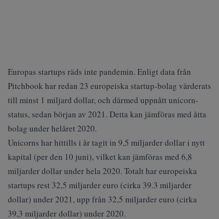
Europas startups räds inte pandemin. Enligt data från
Pitchbook har redan 23 europeiska startup-bolag värderats
till minst 1 miljard dollar, och därmed uppnått unicorn-
status, sedan början av 2021. Detta kan jämföras med åtta
bolag under helåret 2020.
Unicorns har hittills i år tagit in 9,5 miljarder dollar i nytt
kapital (per den 10 juni), vilket kan jämföras med 6,8
miljarder dollar under hela 2020. Totalt har europeiska
startups rest 32,5 miljarder euro (cirka 39.3 miljarder
dollar) under 2021, upp från 32,5 miljarder euro (cirka
39,3 miljarder dollar) under 2020.