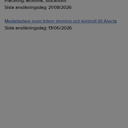
Placering:
Bromma, Stockholm
Sista ansökningsdag:
21/08/2026
Medarbetare inom Intern styrning och kontroll till Alecta
Sista ansökningsdag:
13/06/2026