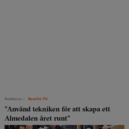
Realtid.se
Realtid TV
”Använd tekniken för att skapa ett
Almedalen året runt”