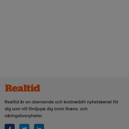
Realtid är en oberoende och kostnadsfri nyhetskanal för
dig som vill fördjupa dig inom finans- och
näringslivsnyheter.