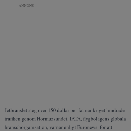
ANNONS
Jetbränslet steg över 150 dollar per fat när kriget hindrade
trafiken genom Hormuzsundet. IATA, flygbolagens globala
branschorganisation, varnar enligt
Euronews
, för att