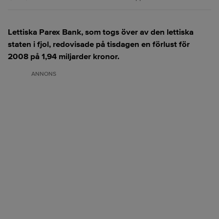
Lettiska Parex Bank, som togs över av den lettiska
staten i fjol, redovisade på tisdagen en förlust för
2008 på 1,94 miljarder kronor.
ANNONS