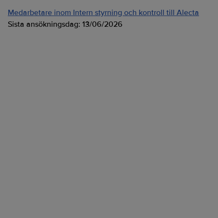
Medarbetare inom Intern styrning och kontroll till Alecta
Sista ansökningsdag:
13/06/2026