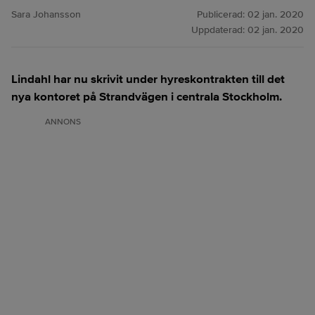
Sara Johansson
Publicerad:
02 jan. 2020
Uppdaterad:
02 jan. 2020
Lindahl har nu skrivit under hyreskontrakten till det
nya kontoret på Strandvägen i centrala Stockholm.
ANNONS