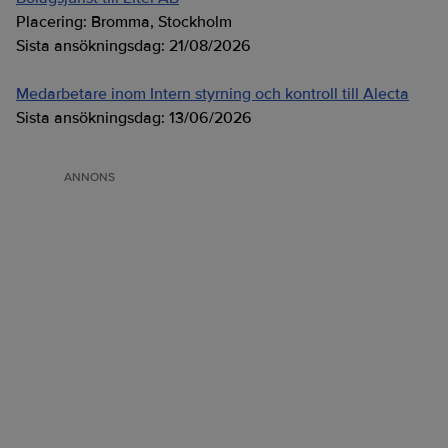
Placering:
Bromma, Stockholm
Sista ansökningsdag:
21/08/2026
Medarbetare inom Intern styrning och kontroll till Alecta
Sista ansökningsdag:
13/06/2026
ANNONS