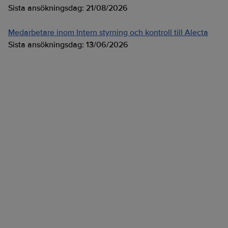
Sista ansökningsdag:
21/08/2026
Medarbetare inom Intern styrning och kontroll till Alecta
Sista ansökningsdag:
13/06/2026