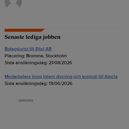
Senaste lediga jobben
Bolagsjurist till Eltel AB
Placering:
Bromma, Stockholm
Sista ansökningsdag:
21/08/2026
Medarbetare inom Intern styrning och kontroll till Alecta
Sista ansökningsdag:
13/06/2026
ANNONS