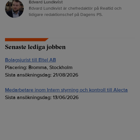
Edvard Lundkvist
Edvard Lundkvist är chefredaktör på Realtid och
tidigare redaktionschef på Dagens PS.
Senaste lediga jobben
Bolagsjurist till Eltel AB
Placering:
Bromma, Stockholm
Sista ansökningsdag:
21/08/2026
Medarbetare inom Intern styrning och kontroll till Alecta
Sista ansökningsdag:
13/06/2026