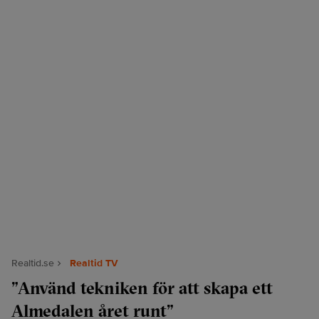
Realtid.se
Realtid TV
”Använd tekniken för att skapa ett
Almedalen året runt”