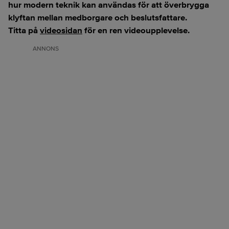
hur modern teknik kan användas för att överbrygga
klyftan mellan medborgare och beslutsfattare.
Titta på
videosidan
för en ren videoupplevelse.
ANNONS