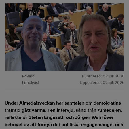
Edvard
Publicerad:
02 juli 2026
Lundkvist
Uppdaterad:
02 juli 2026
Under Almedalsveckan har samtalen om demokratins
framtid gått varma. I en intervju, sänd från Almedalen,
reflekterar Stefan Engeseth och Jörgen Wahl över
behovet av att förnya det politiska engagemanget och