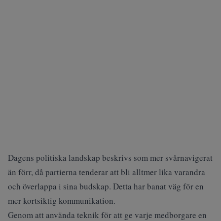
Dagens politiska landskap beskrivs som mer svårnavigerat
än förr, då partierna tenderar att bli alltmer lika varandra
och överlappa i sina budskap. Detta har banat väg för en
mer kortsiktig kommunikation.
Genom att använda teknik för att ge varje medborgare en