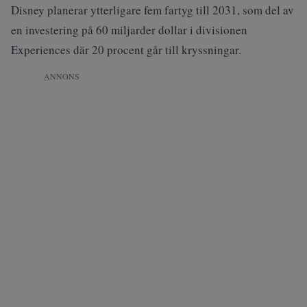
Disney planerar ytterligare fem fartyg till 2031, som del av
en investering på 60 miljarder dollar i divisionen
Experiences där 20 procent går till kryssningar.
ANNONS