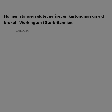
Holmen stänger i slutet av året en kartongmaskin vid
bruket i Workington i Storbritannien.
ANNONS