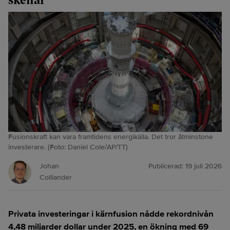
Fusionskraft kan vara framtidens energikälla. Det tror åtminstone
investerare. (Foto: Daniel Cole/AP/TT)
Johan
Publicerad:
19 juli 2026
Colliander
Privata investeringar i kärnfusion nådde rekordnivån
4,48 miljarder dollar under 2025, en ökning med 69