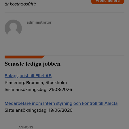
Prenumerera
är kostnadsfritt:
administrator
Senaste lediga jobben
Bolagsjurist till Eltel AB
Placering:
Bromma, Stockholm
Sista ansökningsdag:
21/08/2026
Medarbetare inom Intern styrning och kontroll till Alecta
Sista ansökningsdag:
13/06/2026
ANNONS