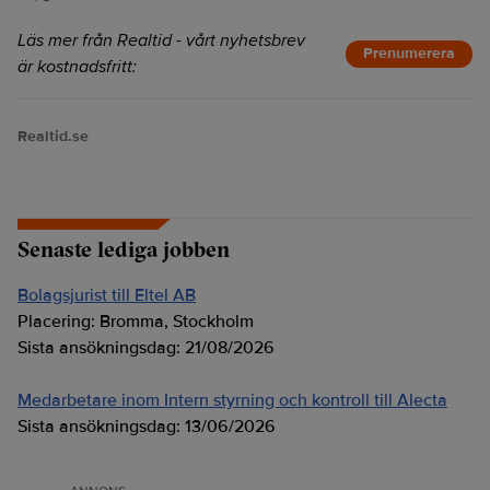
Läs mer från Realtid - vårt nyhetsbrev
Prenumerera
är kostnadsfritt:
Realtid.se
Senaste lediga jobben
Bolagsjurist till Eltel AB
Placering:
Bromma, Stockholm
Sista ansökningsdag:
21/08/2026
Medarbetare inom Intern styrning och kontroll till Alecta
Sista ansökningsdag:
13/06/2026