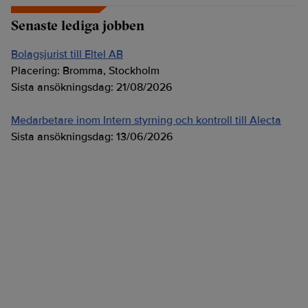
Senaste lediga jobben
Bolagsjurist till Eltel AB
Placering:
Bromma, Stockholm
Sista ansökningsdag:
21/08/2026
Medarbetare inom Intern styrning och kontroll till Alecta
Sista ansökningsdag:
13/06/2026