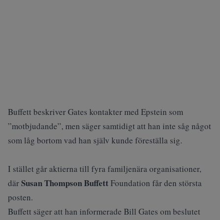
Buffett beskriver Gates kontakter med Epstein som
”motbjudande”, men säger samtidigt att han inte såg något
som låg bortom vad han själv kunde föreställa sig.
I stället går aktierna till fyra familjenära organisationer,
Susan Thompson Buffett
där
Foundation får den största
posten.
Buffett säger att han informerade Bill Gates om beslutet