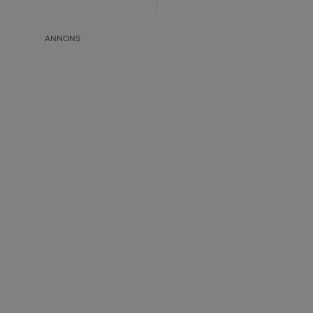
ANNONS