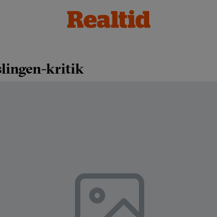
lingen-kritik