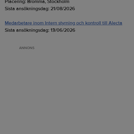
Placering:
Bromma, Stockholm
Sista ansökningsdag:
21/08/2026
Medarbetare inom Intern styrning och kontroll till Alecta
Sista ansökningsdag:
13/06/2026
ANNONS