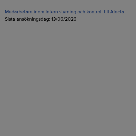
Medarbetare inom Intern styrning och kontroll till Alecta
Sista ansökningsdag:
13/06/2026