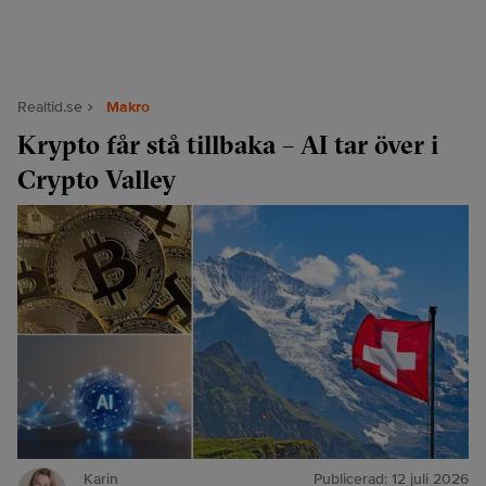
Realtid.se
Makro
Krypto får stå tillbaka – AI tar över i
Crypto Valley
Karin
Publicerad:
12 juli 2026