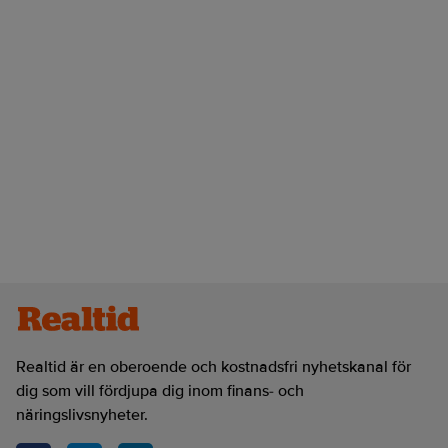
Realtid är en oberoende och kostnadsfri nyhetskanal för
dig som vill fördjupa dig inom finans- och
näringslivsnyheter.