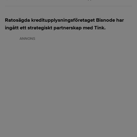
Ratosägda kreditupplysningsföretaget Bisnode har
ingått ett strategiskt partnerskap med Tink.
ANNONS