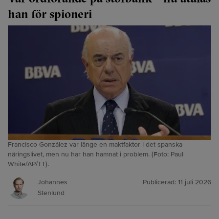
han för spioneri
Francisco González var länge en maktfaktor i det spanska
näringslivet, men nu har han hamnat i problem. (Foto: Paul
White/AP/TT).
Johannes
Publicerad:
11 juli 2026
Stenlund