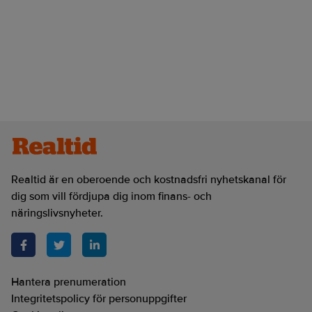
Realtid är en oberoende och kostnadsfri nyhetskanal för
dig som vill fördjupa dig inom finans- och
näringslivsnyheter.
Hantera prenumeration
Integritetspolicy för personuppgifter