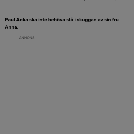
Paul Anka ska inte behöva stå i skuggan av sin fru
Anna.
ANNONS