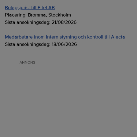
Bolagsjurist till Eltel AB
Placering:
Bromma, Stockholm
Sista ansökningsdag:
21/08/2026
Medarbetare inom Intern styrning och kontroll till Alecta
Sista ansökningsdag:
13/06/2026
ANNONS