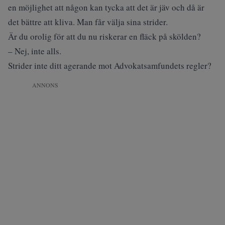
en möjlighet att någon kan tycka att det är jäv och då är
det bättre att kliva. Man får välja sina strider.
Är du orolig för att du nu riskerar en fläck på skölden?
– Nej, inte alls.
Strider inte ditt agerande mot Advokatsamfundets regler?
ANNONS