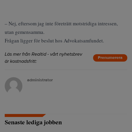
– Nej, eftersom jag inte företrätt motstridiga intressen,
utan gemensamma.
Frågan ligger för beslut hos Advokatsamfundet.
Läs mer från Realtid - vårt nyhetsbrev
Prenumerera
är kostnadsfritt:
administrator
Senaste lediga jobben