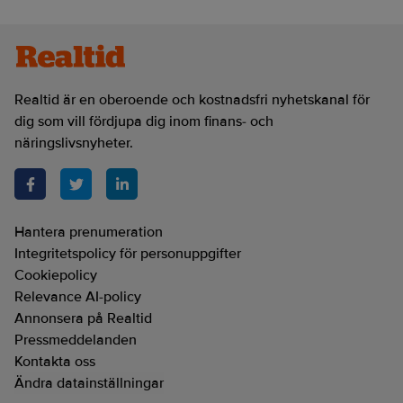
Realtid är en oberoende och kostnadsfri nyhetskanal för
dig som vill fördjupa dig inom finans- och
näringslivsnyheter.
Hantera prenumeration
Integritetspolicy för personuppgifter
Cookiepolicy
Relevance AI-policy
Annonsera på Realtid
Pressmeddelanden
Kontakta oss
Ändra datainställningar