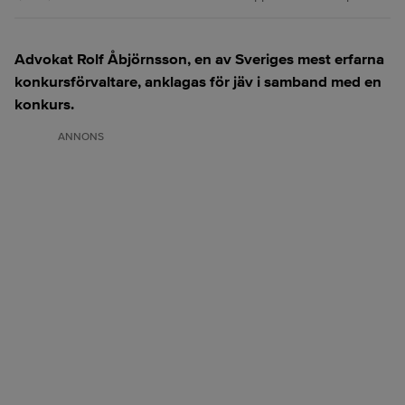
Advokat Rolf Åbjörnsson, en av Sveriges mest erfarna
konkursförvaltare, anklagas för jäv i samband med en
konkurs.
ANNONS