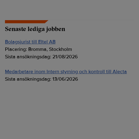
Senaste lediga jobben
Bolagsjurist till Eltel AB
Placering:
Bromma, Stockholm
Sista ansökningsdag:
21/08/2026
Medarbetare inom Intern styrning och kontroll till Alecta
Sista ansökningsdag:
13/06/2026