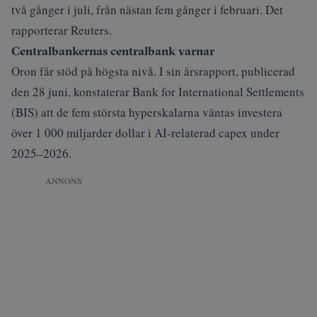
två gånger i juli, från nästan fem gånger i februari. Det
rapporterar
Reuters
.
Centralbankernas centralbank varnar
Oron får stöd på högsta nivå. I sin
årsrapport
, publicerad
den 28 juni, konstaterar Bank for International Settlements
(BIS) att de fem största hyperskalarna väntas investera
över 1 000 miljarder dollar i AI-relaterad capex under
2025–2026.
ANNONS