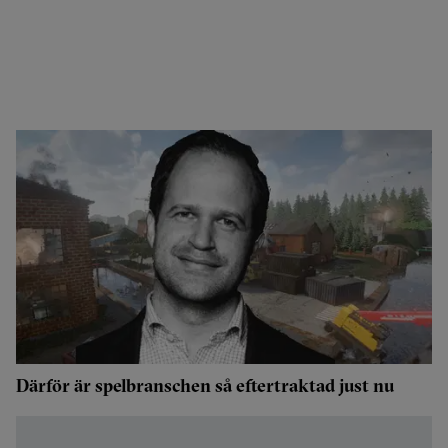
Därför är spelbranschen så eftertraktad just nu