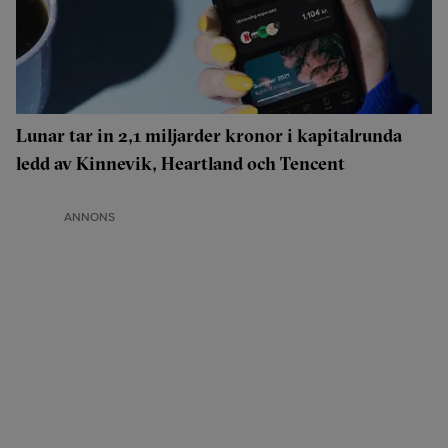
Lunar tar in 2,1 miljarder kronor i kapitalrunda
ledd av Kinnevik, Heartland och Tencent
ANNONS