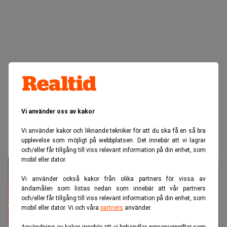
Vi använder oss av kakor
Vi använder kakor och liknande tekniker för att du ska få en så bra
upplevelse som möjligt på webbplatsen. Det innebär att vi lagrar
och/eller får tillgång till viss relevant information på din enhet, som
mobil eller dator.
Vi använder också kakor från olika partners för vissa av
ändamålen som listas nedan som innebär att vår partners
och/eller får tillgång till viss relevant information på din enhet, som
mobil eller dator. Vi och våra
partners
använder.