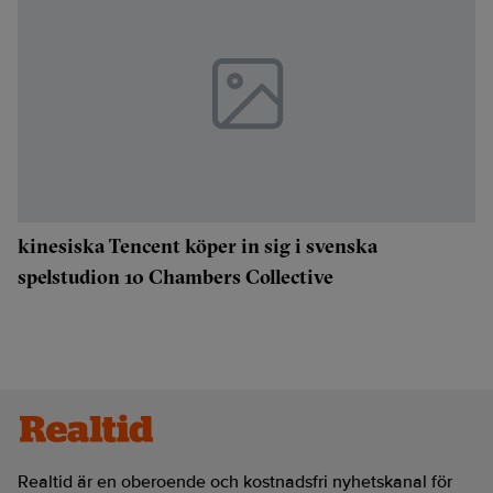
kinesiska Tencent köper in sig i svenska
spelstudion 10 Chambers Collective
Realtid är en oberoende och kostnadsfri nyhetskanal för