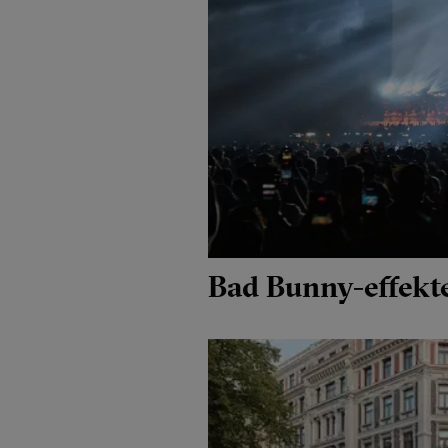
Bad Bunny-effekten