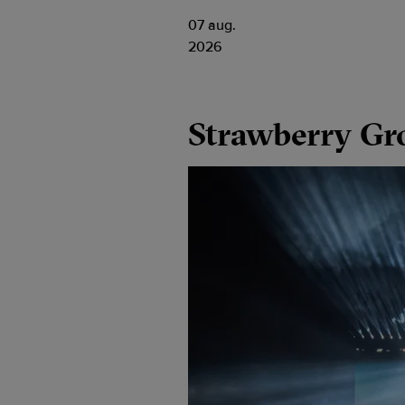
07 aug.
2026
Strawberry Gr