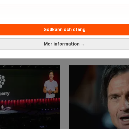
Godkänn och stäng
Mer information →