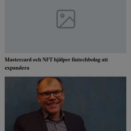
Mastercard och NFT hjälper fintechbolag att
expandera