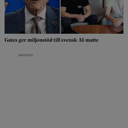
Gates ger miljonstöd till svensk AI-matte
ANNONS