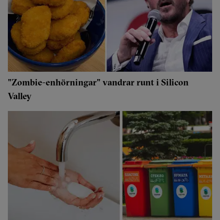
"Zombie-enhörningar" vandrar runt i Silicon
Valley