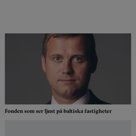
Fonden som ser ljust på baltiska fastigheter