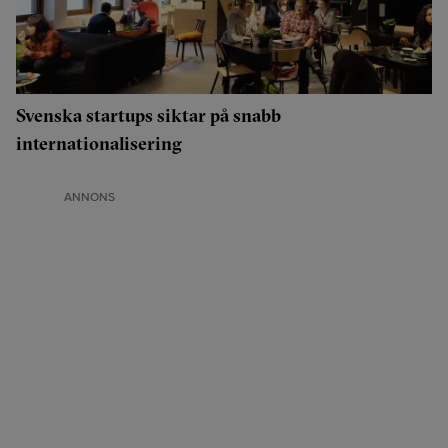
Svenska startups siktar på snabb
internationalisering
ANNONS