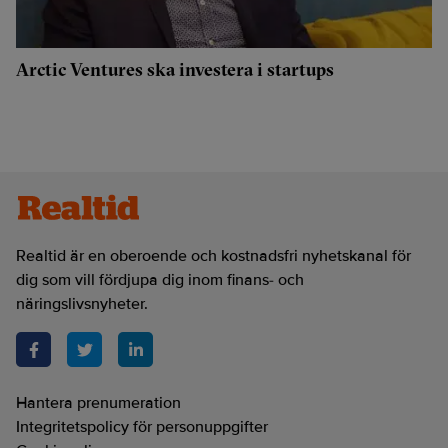
Arctic Ventures ska investera i startups
Realtid är en oberoende och kostnadsfri nyhetskanal för
dig som vill fördjupa dig inom finans- och
näringslivsnyheter.
Hantera prenumeration
Integritetspolicy för personuppgifter