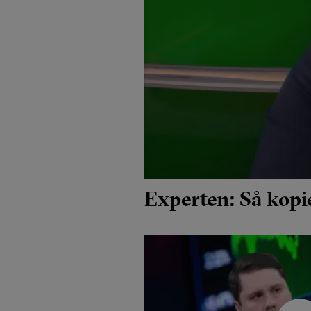
Experten: Så kopi