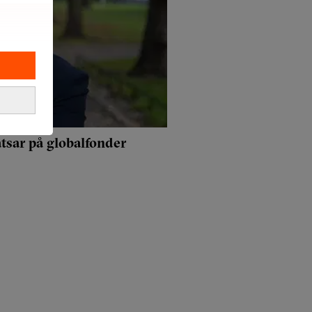
tsar på globalfonder