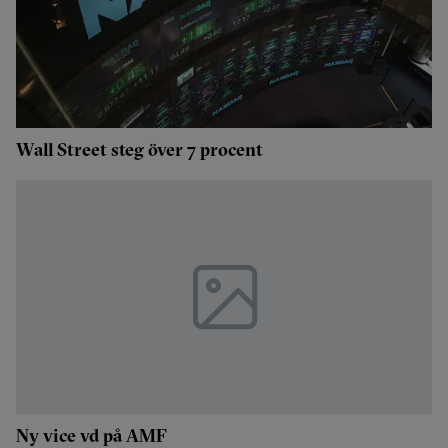
Wall Street steg över 7 procent
Ny vice vd på AMF