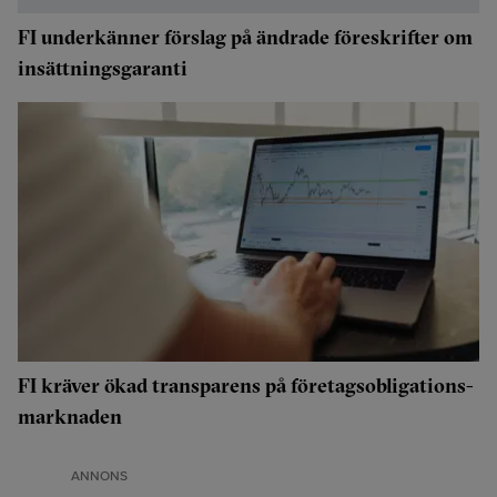
FI underkänner förslag på ändrade föreskrifter om
insättningsgaranti
FI kräver ökad transparens på företagsobligations-
marknaden
ANNONS