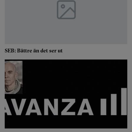
SEB: Bättre än det ser ut