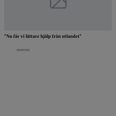
"Nu får vi lättare hjälp från utlandet"
ANNONS