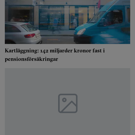
Kartläggning: 142 miljarder kronor fast i
pensionsförsäkringar