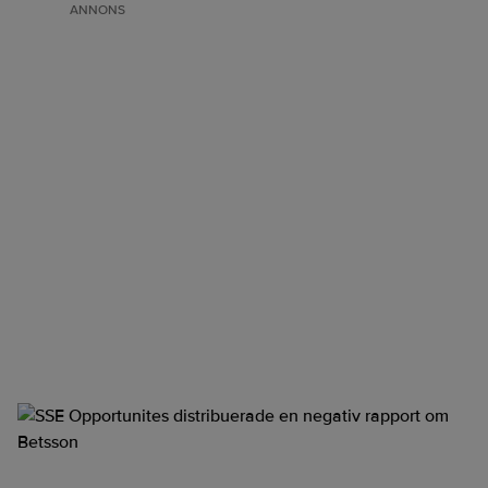
ANNONS