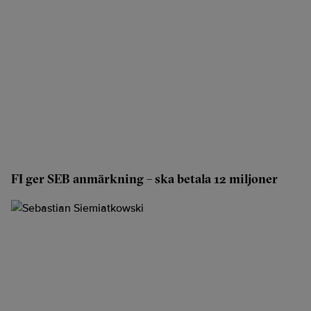
FI ger SEB anmärkning – ska betala 12 miljoner