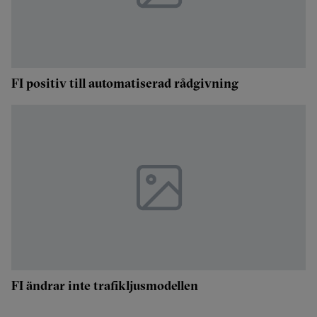
FI positiv till automatiserad rådgivning
FI ändrar inte trafikljusmodellen