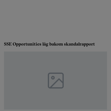
SSE Opportunities låg bakom skandalrapport