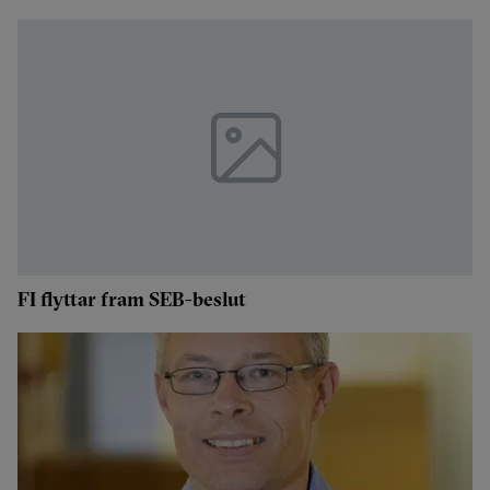
FI flyttar fram SEB-beslut