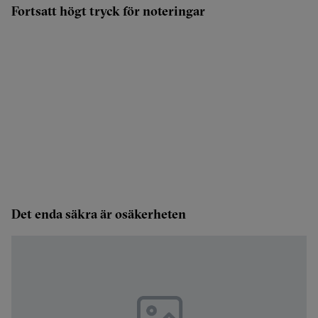
Fortsatt högt tryck för noteringar
Det enda säkra är osäkerheten