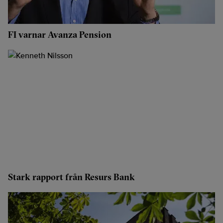
FI varnar Avanza Pension
Stark rapport från Resurs Bank