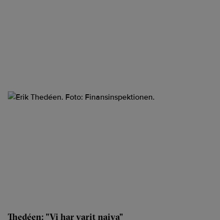
Thedéen: "Vi har varit naiva"