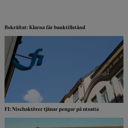
Bekräftat: Klarna får banktillstånd
FI: Nischaktörer tjänar pengar på utsatta