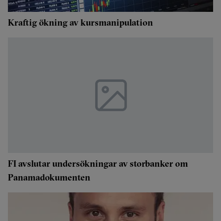
Kraftig ökning av kursmanipulation
FI avslutar undersökningar av storbanker om
Panamadokumenten