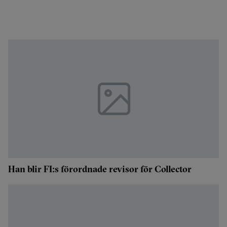
Han blir FI:s förordnade revisor för Collector