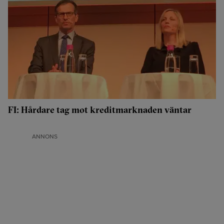
FI: Hårdare tag mot kreditmarknaden väntar
ANNONS