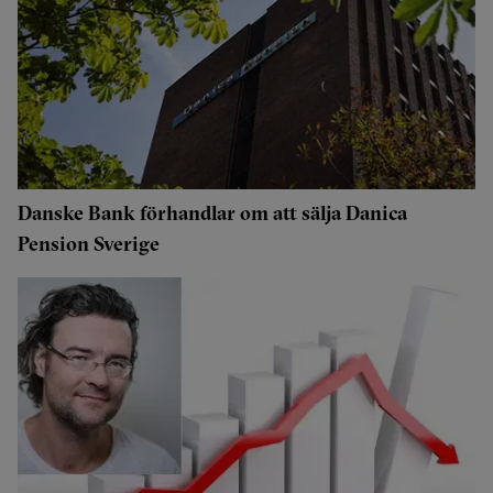
Danske Bank förhandlar om att sälja Danica
Pension Sverige