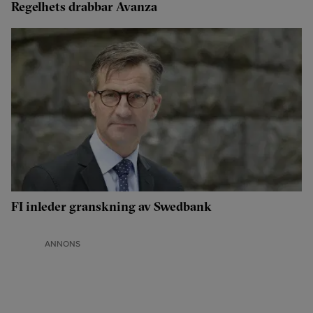
Regelhets drabbar Avanza
FI inleder granskning av Swedbank
ANNONS