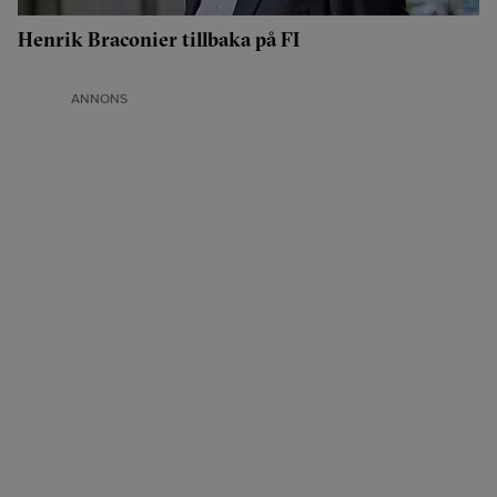
Henrik Braconier tillbaka på FI
ANNONS