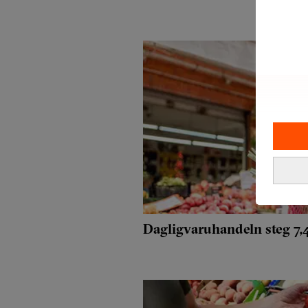
Dagligvaruhandeln steg 7,4