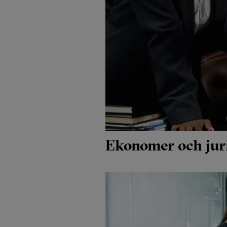
Ekonomer och juri