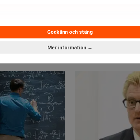
Godkänn och stäng
Mer information →