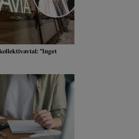
ollektivavtal: "Inget