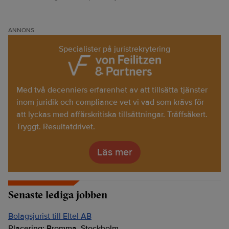
ANNONS
Specialister på juristrekrytering
Med två decenniers erfarenhet av att tillsätta tjänster
inom juridik och compliance vet vi vad som krävs för
att lyckas med affärskritiska tillsättningar. Träffsäkert.
Tryggt. Resultatdrivet.
Läs mer
Senaste lediga jobben
Bolagsjurist till Eltel AB
Placering:
Bromma, Stockholm