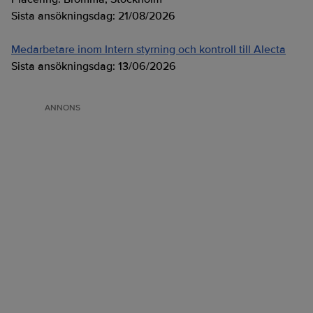
Sista ansökningsdag:
21/08/2026
Medarbetare inom Intern styrning och kontroll till Alecta
Sista ansökningsdag:
13/06/2026
ANNONS