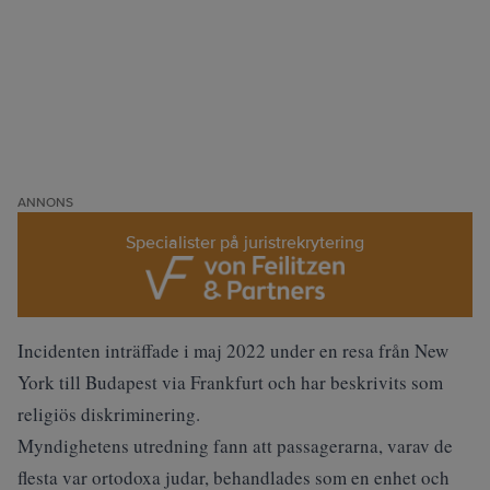
ANNONS
Specialister på juristrekrytering
Incidenten inträffade i maj 2022 under en resa från New
York till Budapest via Frankfurt och har beskrivits som
religiös diskriminering.
Myndighetens utredning fann att passagerarna, varav de
flesta var ortodoxa judar, behandlades som en enhet och