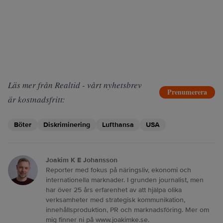
Läs mer från Realtid - vårt nyhetsbrev
Prenumerera
är kostnadsfritt:
Böter
Diskriminering
Lufthansa
USA
Joakim K E Johansson
Reporter med fokus på näringsliv, ekonomi och
internationella marknader. I grunden journalist, men
har över 25 års erfarenhet av att hjälpa olika
verksamheter med strategisk kommunikation,
innehållsproduktion, PR och marknadsföring. Mer om
mig finner ni på www.joakimke.se.