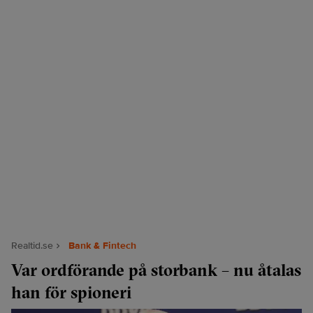
Realtid.se
Bank & Fintech
Var ordförande på storbank – nu åtalas
han för spioneri