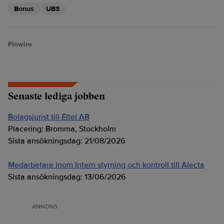
Bonus
UBS
Finwire
Senaste lediga jobben
Bolagsjurist till Eltel AB
Placering:
Bromma, Stockholm
Sista ansökningsdag:
21/08/2026
Medarbetare inom Intern styrning och kontroll till Alecta
Sista ansökningsdag:
13/06/2026
ANNONS