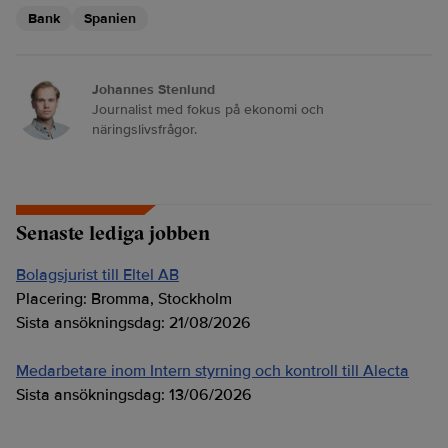
Bank
Spanien
Johannes Stenlund
Journalist med fokus på ekonomi och
näringslivsfrågor.
Senaste lediga jobben
Bolagsjurist till Eltel AB
Placering:
Bromma, Stockholm
Sista ansökningsdag:
21/08/2026
Medarbetare inom Intern styrning och kontroll till Alecta
Sista ansökningsdag:
13/06/2026