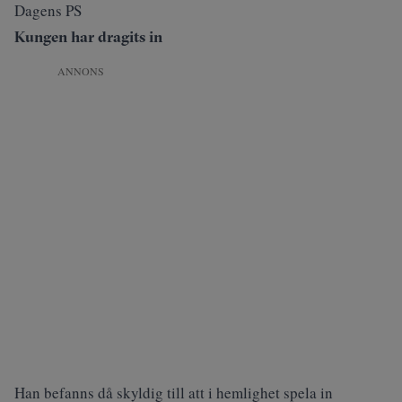
Dagens PS
Kungen har dragits in
ANNONS
Han befanns då skyldig till att i hemlighet spela in