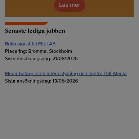
Läs mer
Senaste lediga jobben
Bolagsjurist till Eltel AB
Placering:
Bromma, Stockholm
Sista ansökningsdag:
21/08/2026
Medarbetare inom Intern styrning och kontroll till Alecta
Sista ansökningsdag:
13/06/2026