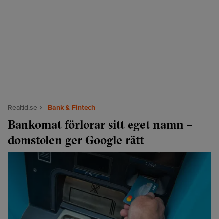
Realtid.se
Bank & Fintech
Bankomat förlorar sitt eget namn –
domstolen ger Google rätt