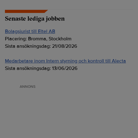
Senaste lediga jobben
Bolagsjurist till Eltel AB
Placering:
Bromma, Stockholm
Sista ansökningsdag:
21/08/2026
Medarbetare inom Intern styrning och kontroll till Alecta
Sista ansökningsdag:
13/06/2026
ANNONS