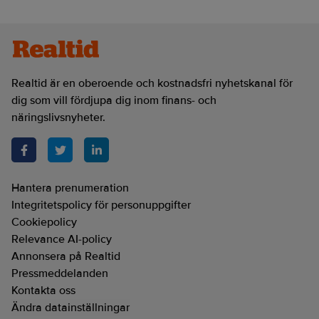
Realtid är en oberoende och kostnadsfri nyhetskanal för
dig som vill fördjupa dig inom finans- och
näringslivsnyheter.
Hantera prenumeration
Integritetspolicy för personuppgifter
Cookiepolicy
Relevance AI-policy
Annonsera på Realtid
Pressmeddelanden
Kontakta oss
Ändra datainställningar