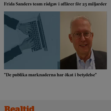
Frida Sanders team rådgav i affärer för 25 miljarder
"De publika marknaderna har ökat i betydelse"