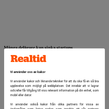
Många delägare kan sinka startups
Vi använder oss av kakor
Vi använder kakor och liknande tekniker för att du ska få en så bra
upplevelse som möjligt på webbplatsen. Det innebär att vi lagrar
och/eller får tillgång till viss relevant information på din enhet, som
mobil eller dator.
Vi använder också kakor från olika partners för vissa av