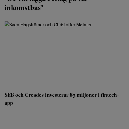
inkomstbas"
SEB och Creades investerar 85 miljoner i fintech-
app