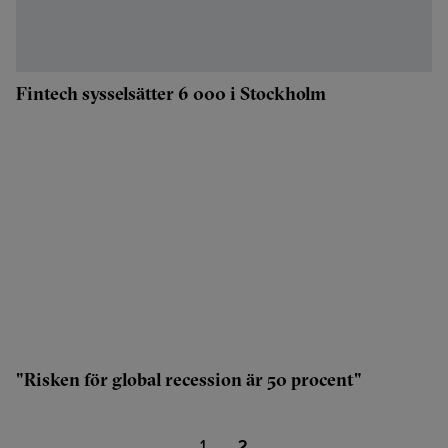
Fintech sysselsätter 6 000 i Stockholm
"Risken för global recession är 50 procent"
1
2