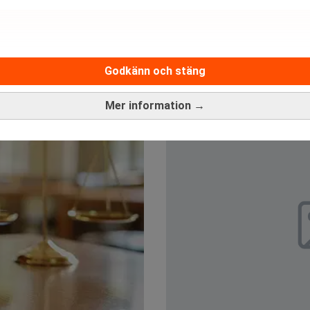
Godkänn och stäng
Mer information →