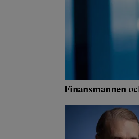
Finansmannen och 