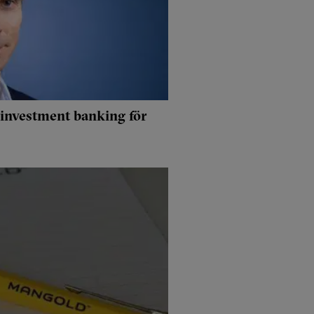
 investment banking för