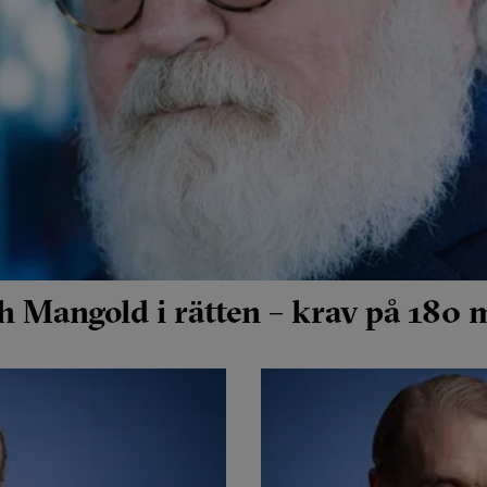
Mangold i rätten – krav på 180 m