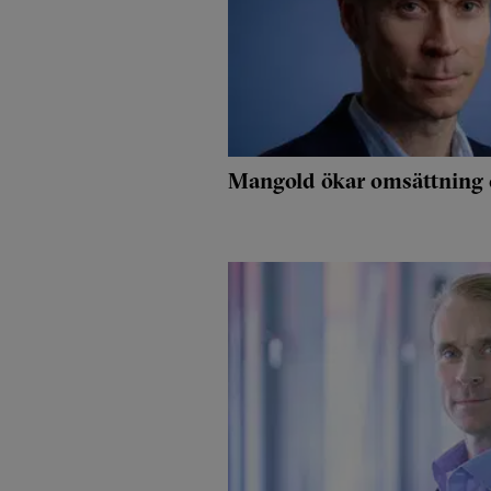
Mangold ökar omsättning o