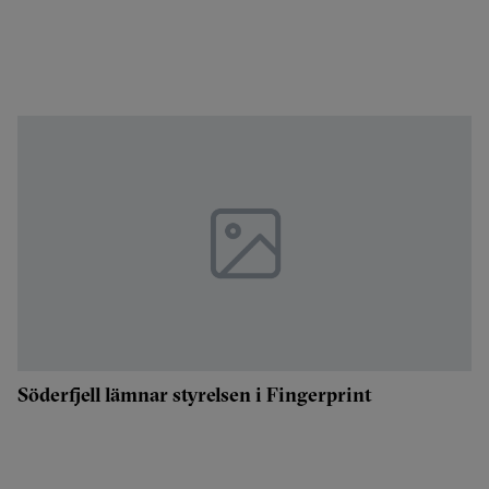
Söderfjell lämnar styrelsen i Fingerprint