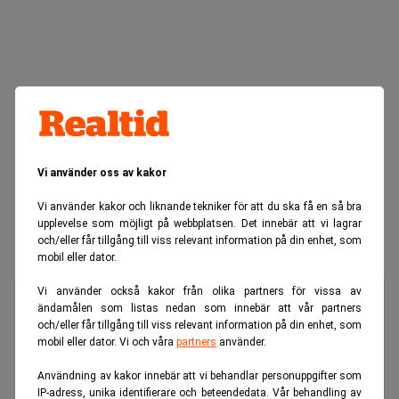
Vi använder oss av kakor
Vi använder kakor och liknande tekniker för att du ska få en så bra
upplevelse som möjligt på webbplatsen. Det innebär att vi lagrar
och/eller får tillgång till viss relevant information på din enhet, som
mobil eller dator.
Vi använder också kakor från olika partners för vissa av
ändamålen som listas nedan som innebär att vår partners
och/eller får tillgång till viss relevant information på din enhet, som
mobil eller dator. Vi och våra
partners
använder.
Användning av kakor innebär att vi behandlar personuppgifter som
IP-adress, unika identifierare och beteendedata. Vår behandling av