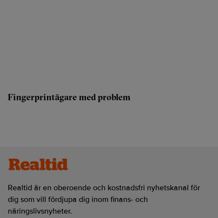
Fingerprintägare med problem
Realtid är en oberoende och kostnadsfri nyhetskanal för
dig som vill fördjupa dig inom finans- och
näringslivsnyheter.