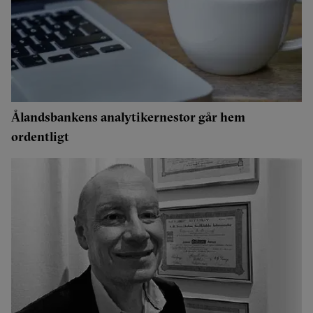
Ålandsbankens analytikernestor går hem
ordentligt