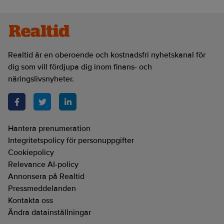
Realtid är en oberoende och kostnadsfri nyhetskanal för
dig som vill fördjupa dig inom finans- och
näringslivsnyheter.
Hantera prenumeration
Integritetspolicy för personuppgifter
Cookiepolicy
Relevance AI-policy
Annonsera på Realtid
Pressmeddelanden
Kontakta oss
Ändra datainställningar