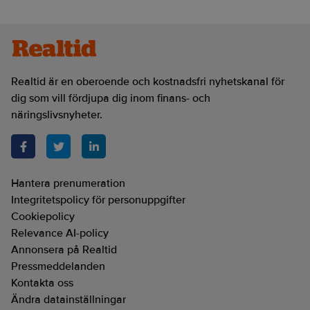
Realtid är en oberoende och kostnadsfri nyhetskanal för
dig som vill fördjupa dig inom finans- och
näringslivsnyheter.
Hantera prenumeration
Integritetspolicy för personuppgifter
Cookiepolicy
Relevance AI-policy
Annonsera på Realtid
Pressmeddelanden
Kontakta oss
Ändra datainställningar