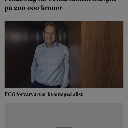
på 200 000 kronor
FCG förvärvärvar kvantspecialist