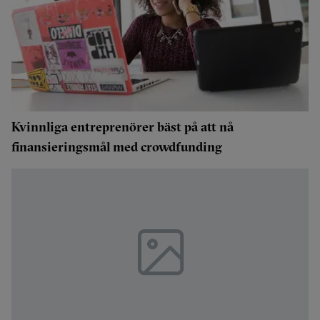
Kvinnliga entreprenörer bäst på att nå
finansieringsmål med crowdfunding