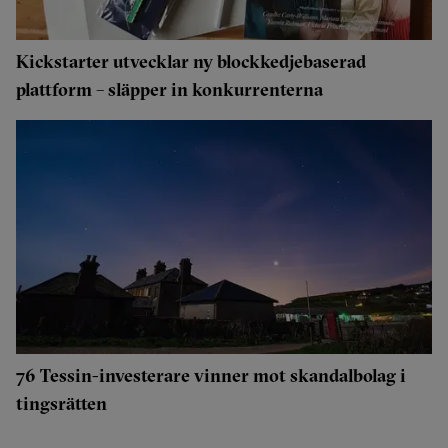
Kickstarter utvecklar ny blockkedjebaserad
plattform – släpper in konkurrenterna
76 Tessin-investerare vinner mot skandalbolag i
tingsrätten