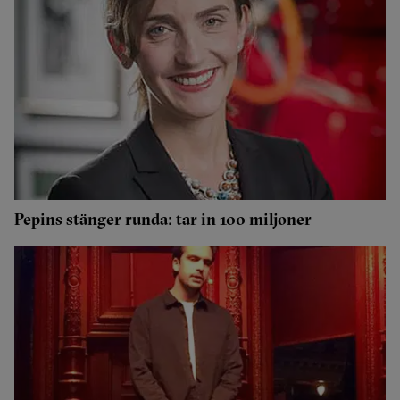
Pepins stänger runda: tar in 100 miljoner