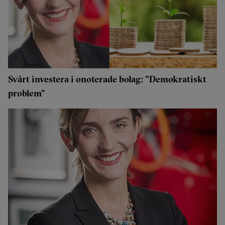
Svårt investera i onoterade bolag: "Demokratiskt
problem"