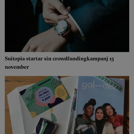
Suitopia startar sin crowdfundingkampanj 15
november