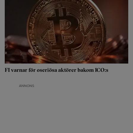
FI varnar för oseriösa aktörer bakom ICO:s
ANNONS