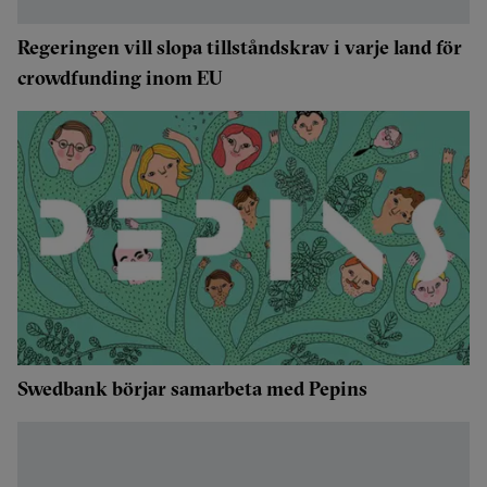
Regeringen vill slopa tillståndskrav i varje land för
crowdfunding inom EU
Swedbank börjar samarbeta med Pepins