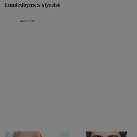
Fundedbyme:s styrelse
ANNONS