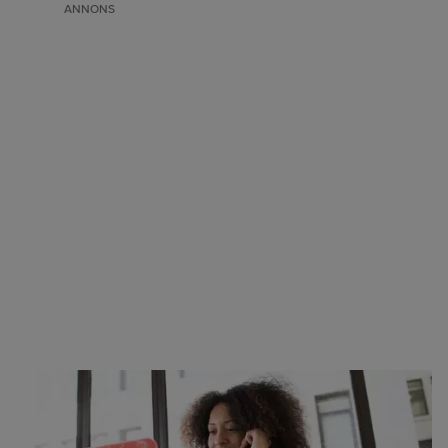
ANNONS