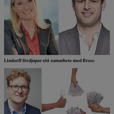
Lindorff fördjupar sitt samarbete med Brocc