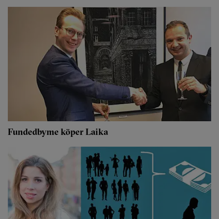
Fundedbyme köper Laika