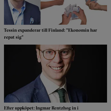
Tessin expanderar till Finland: "Ekonomin har
repat sig"
Efter uppköpet: Ingmar Rentzhog in i