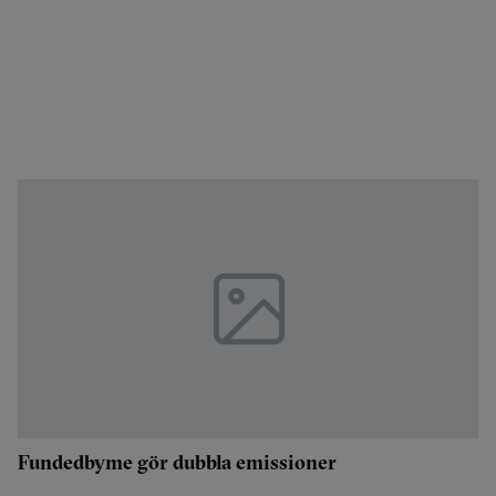
Fundedbyme gör dubbla emissioner