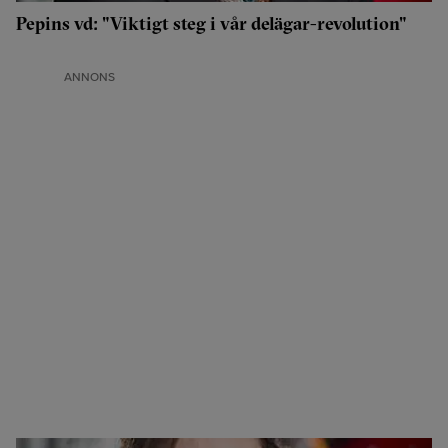
Pepins vd: "Viktigt steg i vår delägar-revolution"
ANNONS