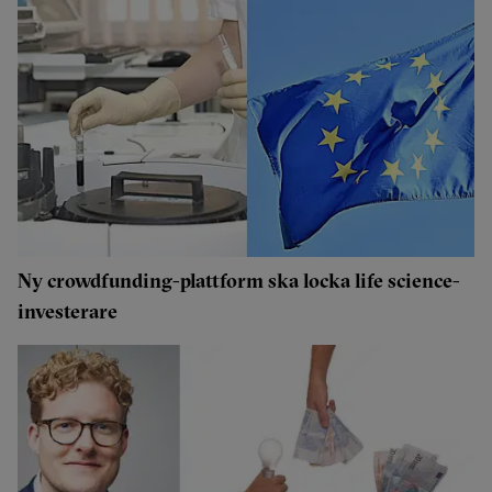
Ny crowdfunding-plattform ska locka life science-
investerare