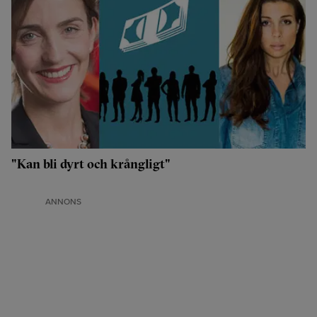
"Kan bli dyrt och krångligt"
ANNONS