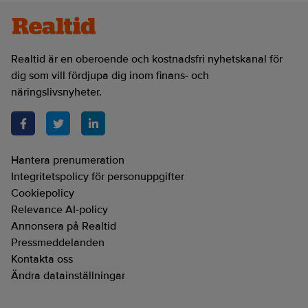
Realtid är en oberoende och kostnadsfri nyhetskanal för
dig som vill fördjupa dig inom finans- och
näringslivsnyheter.
Hantera prenumeration
Integritetspolicy för personuppgifter
Cookiepolicy
Relevance AI-policy
Annonsera på Realtid
Pressmeddelanden
Kontakta oss
Ändra datainställningar