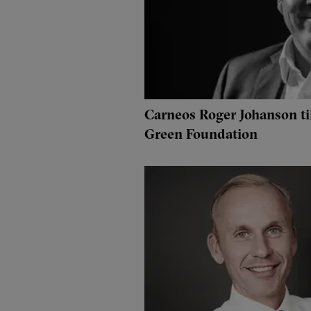
Carneos Roger Johanson till
Green Foundation