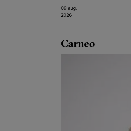
09 aug.
2026
Carneo