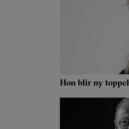
Hon blir ny toppc