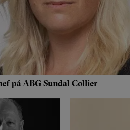
hef på ABG Sundal Collier