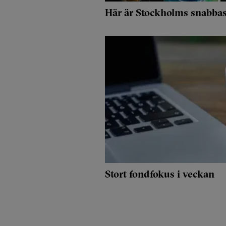
Här är Stockholms snabbast
Stort fondfokus i veckan