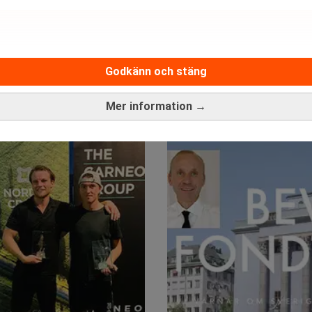
Godkänn och stäng
Mer information →