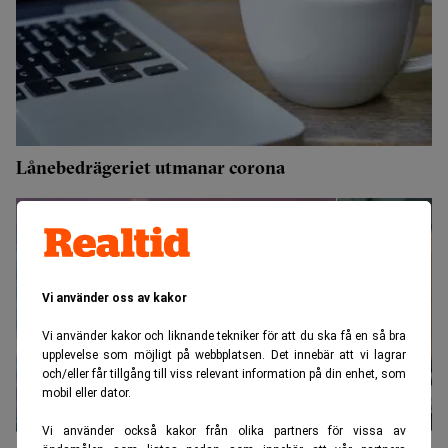
Lånebedrägeriet utmanar corona
Vi använder oss av kakor
Vi använder kakor och liknande tekniker för att du ska få en så bra
upplevelse som möjligt på webbplatsen. Det innebär att vi lagrar
och/eller får tillgång till viss relevant information på din enhet, som
mobil eller dator.
Vi använder också kakor från olika partners för vissa av