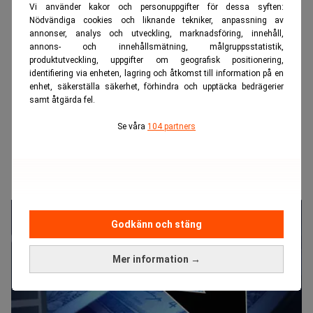
Vi använder kakor och personuppgifter för dessa syften:
Nödvändiga cookies och liknande tekniker, anpassning av
annonser, analys och utveckling, marknadsföring, innehåll,
annons- och innehållsmätning, målgruppsstatistik,
produktutveckling, uppgifter om geografisk positionering,
identifiering via enheten, lagring och åtkomst till information på en
enhet, säkerställa säkerhet, förhindra och upptäcka bedrägerier
samt åtgärda fel.
Se våra
104 partners
Godkänn och stäng
Mer information →