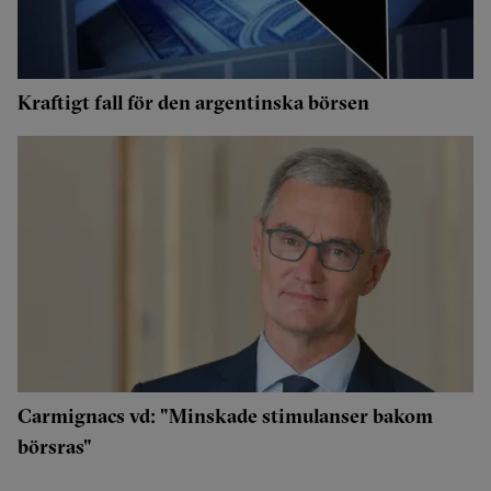
Kraftigt fall för den argentinska börsen
Carmignacs vd: "Minskade stimulanser bakom
börsras"