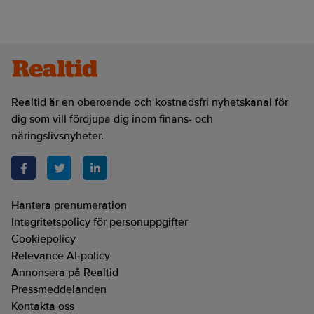
Realtid är en oberoende och kostnadsfri nyhetskanal för
dig som vill fördjupa dig inom finans- och
näringslivsnyheter.
Hantera prenumeration
Integritetspolicy för personuppgifter
Cookiepolicy
Relevance AI-policy
Annonsera på Realtid
Pressmeddelanden
Kontakta oss