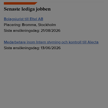
Senaste lediga jobben
Bolagsjurist till Eltel AB
Placering:
Bromma, Stockholm
Sista ansökningsdag:
21/08/2026
Medarbetare inom Intern styrning och kontroll till Alecta
Sista ansökningsdag:
13/06/2026