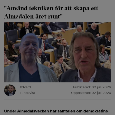
”Använd tekniken för att skapa ett
Almedalen året runt”
Edvard
Publicerad:
02 juli 2026
Lundkvist
Uppdaterad:
02 juli 2026
Under Almedalsveckan har samtalen om demokratins