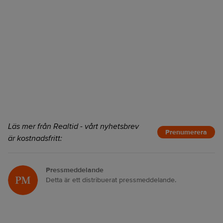
Läs mer från Realtid - vårt nyhetsbrev
Prenumerera
är kostnadsfritt:
Pressmeddelande
Detta är ett distribuerat pressmeddelande.