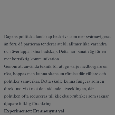
Dagens politiska landskap beskrivs som mer svårnavigerat
än förr, då partierna tenderar att bli alltmer lika varandra
och överlappa i sina budskap. Detta har banat väg för en
mer kortsiktig kommunikation.
Genom att använda teknik för att ge varje medborgare en
röst, hoppas man kunna skapa en rörelse där väljare och
politiker samverkar. Detta skulle kunna fungera som en
direkt motvikt mot den rådande utvecklingen, där
politiken ofta reduceras till klickbait-rubriker som saknar
djupare folklig förankring.
Experimentet: Ett anonymt val