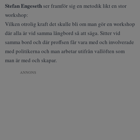
Stefan Engeseth
ser framför sig en metodik likt en stor
workshop:
Vilken otrolig kraft det skulle bli om man gör en workshop
där alla är vid samma långbord så att säga. Sitter vid
samma bord och där proffsen får vara med och involverade
med politikerna och man arbetar utifrån vallöften som
man är med och skapar.
ANNONS