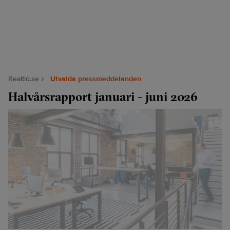
Realtid.se
Utvalda pressmeddelanden
Halvårsrapport januari - juni 2026