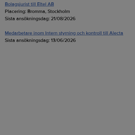
Bolagsjurist till Eltel AB
Placering:
Bromma, Stockholm
Sista ansökningsdag:
21/08/2026
Medarbetare inom Intern styrning och kontroll till Alecta
Sista ansökningsdag:
13/06/2026