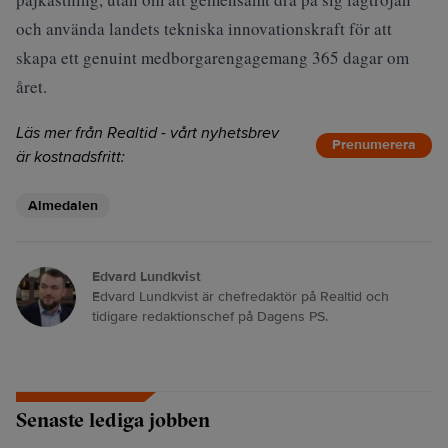
och använda landets tekniska innovationskraft för att
skapa ett genuint medborgarengagemang 365 dagar om
året.
Läs mer från Realtid - vårt nyhetsbrev
Prenumerera
är kostnadsfritt:
Almedalen
Edvard Lundkvist
Edvard Lundkvist är chefredaktör på Realtid och
tidigare redaktionschef på Dagens PS.
Senaste lediga jobben