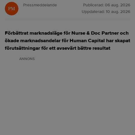
Pressmeddelande
Publicerad:
06 aug. 2026
Uppdaterad:
10 aug. 2026
Förbättrat marknadsläge för Nurse & Doc Partner och
ökade marknadsandelar för Human Capital har skapat
förutsättningar för ett avsevärt bättre resultat
ANNONS