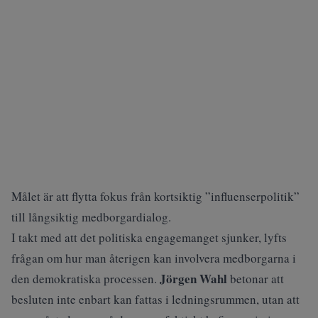
Målet är att flytta fokus från kortsiktig ”influenserpolitik”
till långsiktig medborgardialog.
I takt med att det politiska engagemanget sjunker, lyfts
frågan om hur man återigen kan involvera medborgarna i
Jörgen Wahl
den demokratiska processen.
betonar att
besluten inte enbart kan fattas i ledningsrummen, utan att