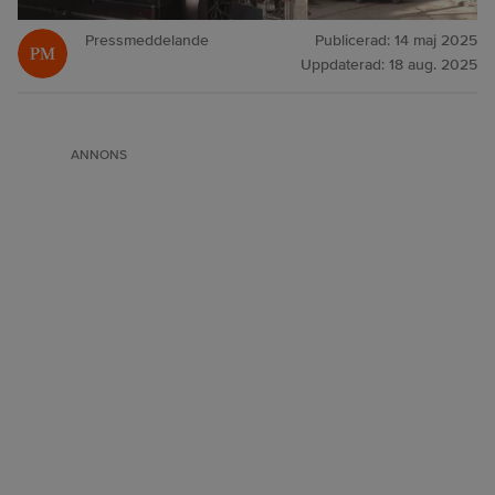
Pressmeddelande
Publicerad:
14 maj 2025
Uppdaterad:
18 aug. 2025
ANNONS