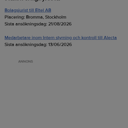
Bolagsjurist till Eltel AB
Placering:
Bromma, Stockholm
Sista ansökningsdag:
21/08/2026
Medarbetare inom Intern styrning och kontroll till Alecta
Sista ansökningsdag:
13/06/2026
ANNONS