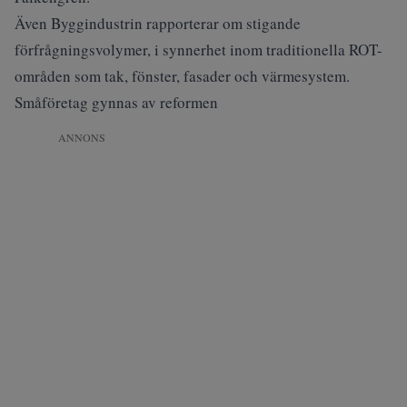
Även Byggindustrin rapporterar om stigande
förfrågningsvolymer, i synnerhet inom traditionella ROT-
områden som tak, fönster, fasader och värmesystem.
Småföretag gynnas av reformen
ANNONS