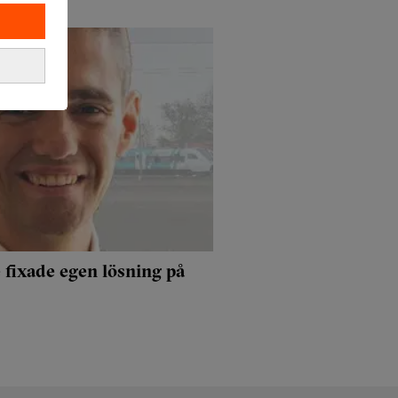
 fixade egen lösning på