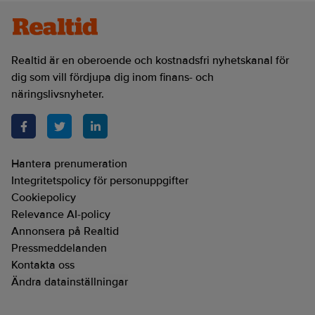
Realtid är en oberoende och kostnadsfri nyhetskanal för
dig som vill fördjupa dig inom finans- och
näringslivsnyheter.
Hantera prenumeration
Integritetspolicy för personuppgifter
Cookiepolicy
Relevance AI-policy
Annonsera på Realtid
Pressmeddelanden
Kontakta oss
Ändra datainställningar