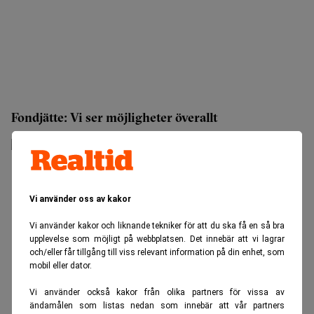
Fondjätte: Vi ser möjligheter överallt
Vi använder oss av kakor
Vi använder kakor och liknande tekniker för att du ska få en så bra
upplevelse som möjligt på webbplatsen. Det innebär att vi lagrar
och/eller får tillgång till viss relevant information på din enhet, som
mobil eller dator.
Vi använder också kakor från olika partners för vissa av
ändamålen som listas nedan som innebär att vår partners