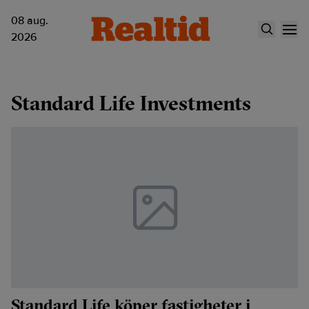
08 aug.
2026
Standard Life Investments
Standard Life köper fastigheter i