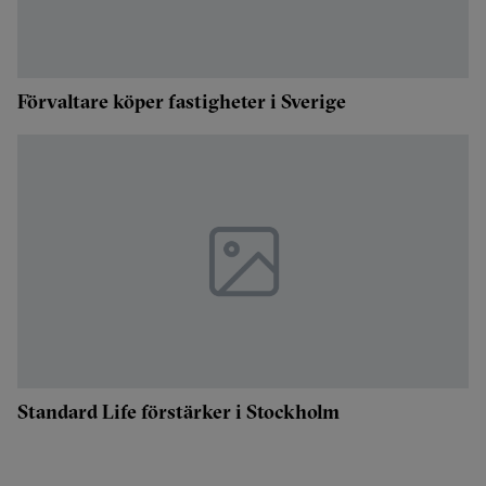
Förvaltare köper fastigheter i Sverige
Standard Life förstärker i Stockholm