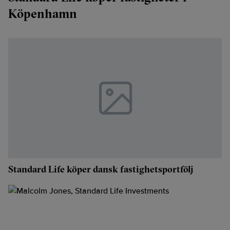
Köpenhamn
Standard Life köper dansk fastighetsportfölj