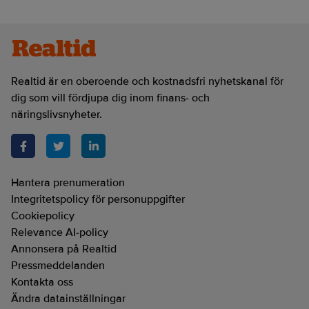
Realtid är en oberoende och kostnadsfri nyhetskanal för
dig som vill fördjupa dig inom finans- och
näringslivsnyheter.
Hantera prenumeration
Integritetspolicy för personuppgifter
Cookiepolicy
Relevance AI-policy
Annonsera på Realtid
Pressmeddelanden
Kontakta oss
Ändra datainställningar