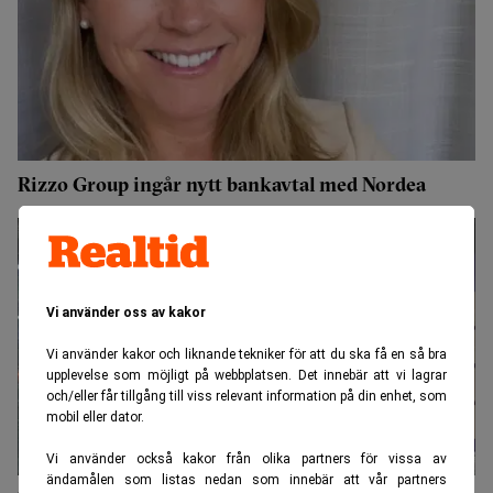
Rizzo Group ingår nytt bankavtal med Nordea
Vi använder oss av kakor
Vi använder kakor och liknande tekniker för att du ska få en så bra
upplevelse som möjligt på webbplatsen. Det innebär att vi lagrar
och/eller får tillgång till viss relevant information på din enhet, som
mobil eller dator.
Vi använder också kakor från olika partners för vissa av
ändamålen som listas nedan som innebär att vår partners