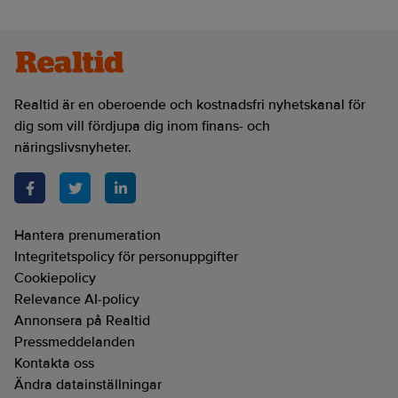
Realtid är en oberoende och kostnadsfri nyhetskanal för
dig som vill fördjupa dig inom finans- och
näringslivsnyheter.
Hantera prenumeration
Integritetspolicy för personuppgifter
Cookiepolicy
Relevance AI-policy
Annonsera på Realtid
Pressmeddelanden
Kontakta oss
Ändra datainställningar