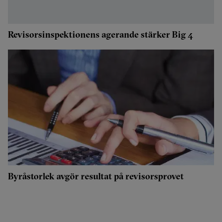
Revisorsinspektionens agerande stärker Big 4
Byråstorlek avgör resultat på revisorsprovet