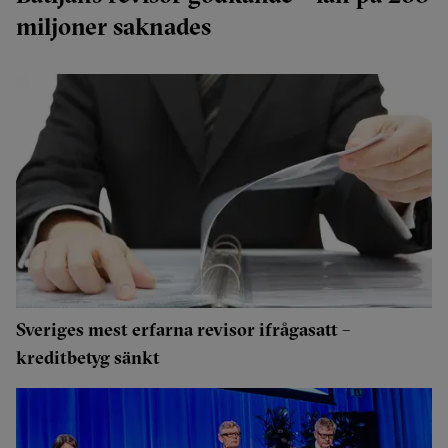
miljoner saknades
Sveriges mest erfarna revisor ifrågasatt –
kreditbetyg sänkt