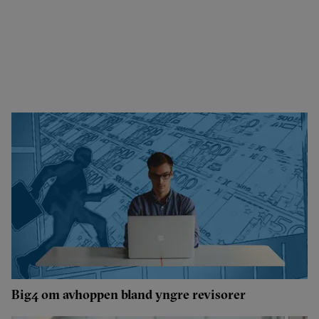
Big4 om avhoppen bland yngre revisorer