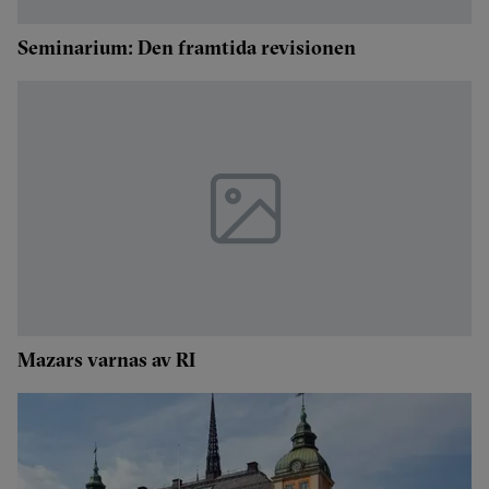
Seminarium: Den framtida revisionen
Mazars varnas av RI