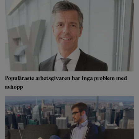
Populäraste arbetsgivaren har inga problem med
avhopp