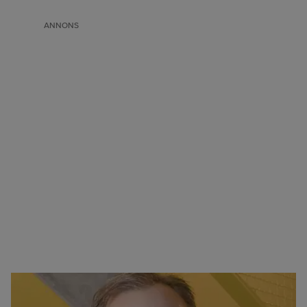
ANNONS