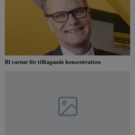
RI varnar för tilltagande koncentration