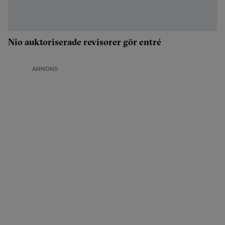
Nio auktoriserade revisorer gör entré
ANNONS