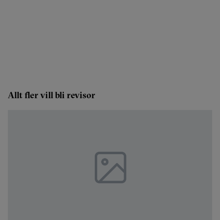
Allt fler vill bli revisor