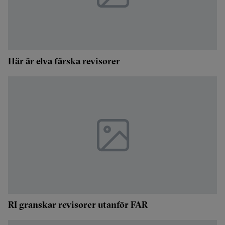
Här är elva färska revisorer
RI granskar revisorer utanför FAR