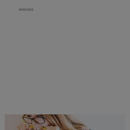
ANNONS