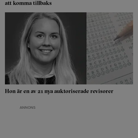
att komma tillbaks
Hon är en av 21 nya auktoriserade revisorer
ANNONS