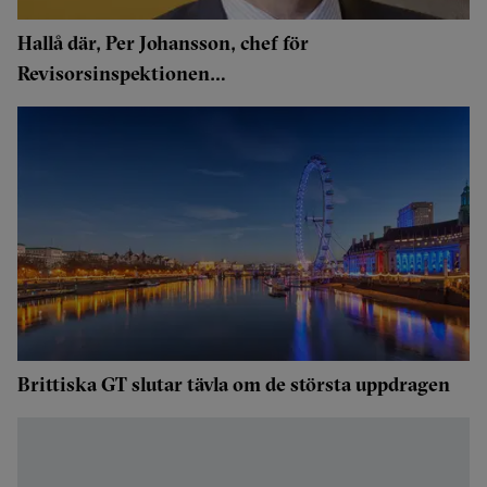
Hallå där, Per Johansson, chef för
Revisorsinspektionen…
Brittiska GT slutar tävla om de största uppdragen