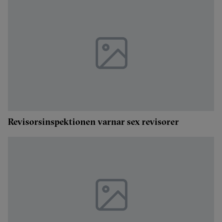
Revisorsinspektionen varnar sex revisorer