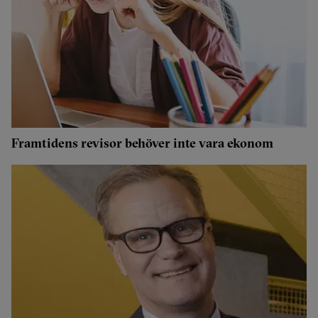
Framtidens revisor behöver inte vara ekonom