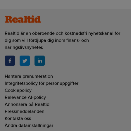
Realtid är en oberoende och kostnadsfri nyhetskanal för
dig som vill fördjupa dig inom finans- och
näringslivsnyheter.
Hantera prenumeration
Integritetspolicy för personuppgifter
Cookiepolicy
Relevance AI-policy
Annonsera på Realtid
Pressmeddelanden
Kontakta oss
Ändra datainställningar