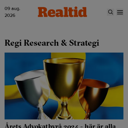
09 aug.
2026
Regi Research & Strategi
Årets Advokatbyrå 2024 - här är alla