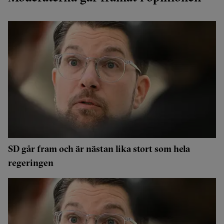
SD går fram och är nästan lika stort som hela
regeringen