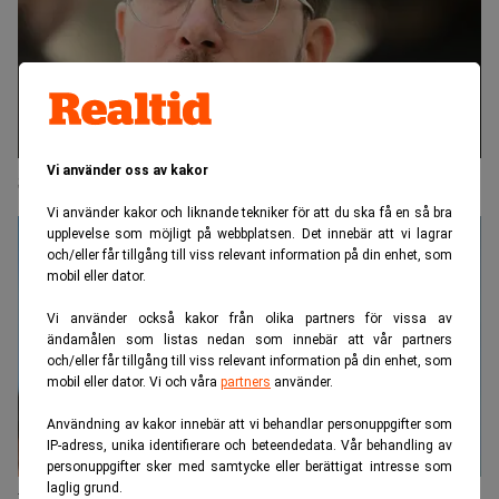
Vi använder oss av kakor
Sverigedemokraterna ligger stabilt i opinionen
Vi använder kakor och liknande tekniker för att du ska få en så bra
upplevelse som möjligt på webbplatsen. Det innebär att vi lagrar
och/eller får tillgång till viss relevant information på din enhet, som
mobil eller dator.
Vi använder också kakor från olika partners för vissa av
ändamålen som listas nedan som innebär att vår partners
och/eller får tillgång till viss relevant information på din enhet, som
mobil eller dator. Vi och våra
partners
använder.
Användning av kakor innebär att vi behandlar personuppgifter som
IP-adress, unika identifierare och beteendedata. Vår behandling av
personuppgifter sker med samtycke eller berättigat intresse som
laglig grund.