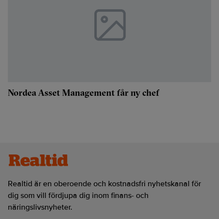
Nordea Asset Management får ny chef
Realtid är en oberoende och kostnadsfri nyhetskanal för
dig som vill fördjupa dig inom finans- och
näringslivsnyheter.