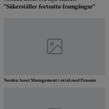
"Säkerställer fortsatta framgångar"
Nordea Asset Management i avtal med Pensam