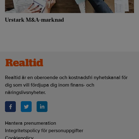
Urstark M&A-marknad
Realtid är en oberoende och kostnadsfri nyhetskanal för
dig som vill fördjupa dig inom finans- och
näringslivsnyheter.
Hantera prenumeration
Integritetspolicy för personuppgifter
Cookiepolicy