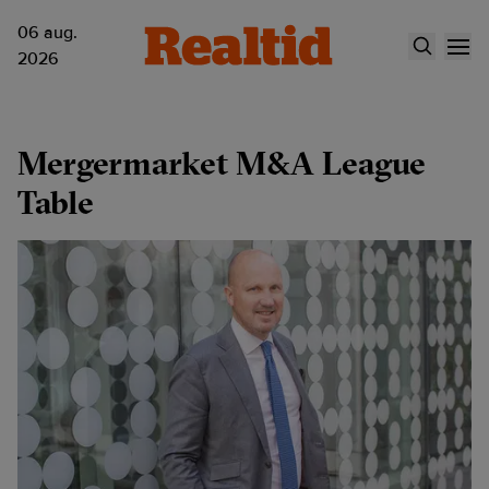
06 aug.
2026
Mergermarket M&A League
Table