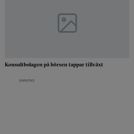
Konsultbolagen på börsen tappar tillväxt
ANNONS