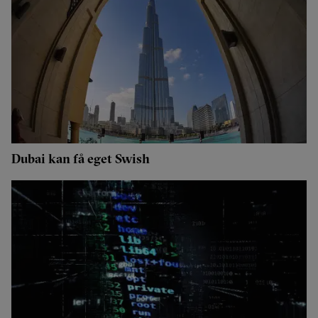
Dubai kan få eget Swish