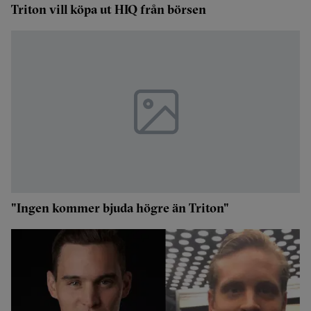
Triton vill köpa ut HIQ från börsen
"Ingen kommer bjuda högre än Triton"