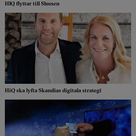
HIQ flyttar till Slussen
HiQ ska lyfta Skandias digitala strategi