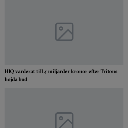
HIQ värderat till 4 miljarder kronor efter Tritons
höjda bud