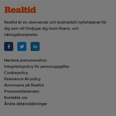
Realtid är en oberoende och kostnadsfri nyhetskanal för
dig som vill fördjupa dig inom finans- och
näringslivsnyheter.
Hantera prenumeration
Integritetspolicy för personuppgifter
Cookiepolicy
Relevance AI-policy
Annonsera på Realtid
Pressmeddelanden
Kontakta oss
Ändra datainställningar