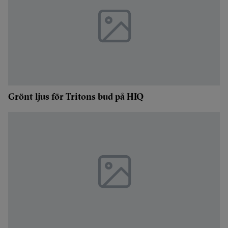
Grönt ljus för Tritons bud på HIQ