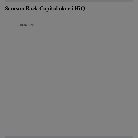
Samson Rock Capital ökar i HiQ
ANNONS