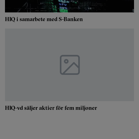
HIQ i samarbete med S-Banken
HIQ-vd säljer aktier för fem miljoner