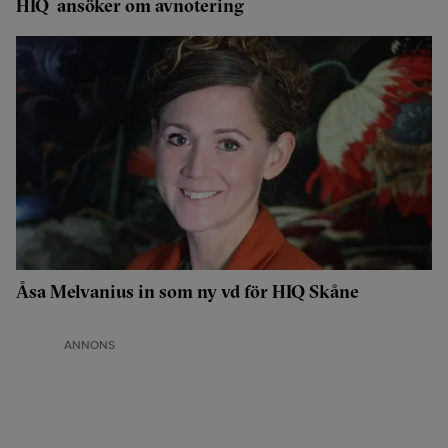
HIQ ansöker om avnotering
Åsa Melvanius in som ny vd för HIQ Skåne
ANNONS