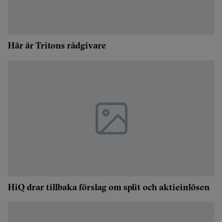
Här är Tritons rådgivare
HiQ drar tillbaka förslag om split och aktieinlösen