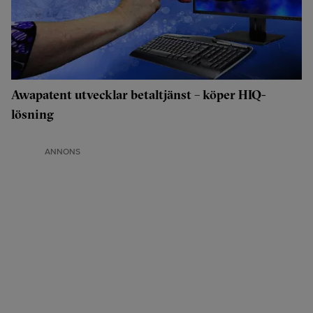
Awapatent utvecklar betaltjänst – köper HIQ-
lösning
ANNONS