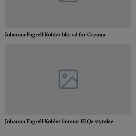
Johanna Fagrell Köhler blir vd för Creuna
Johanna Fagrell Köhler lämnar HiQs styrelse