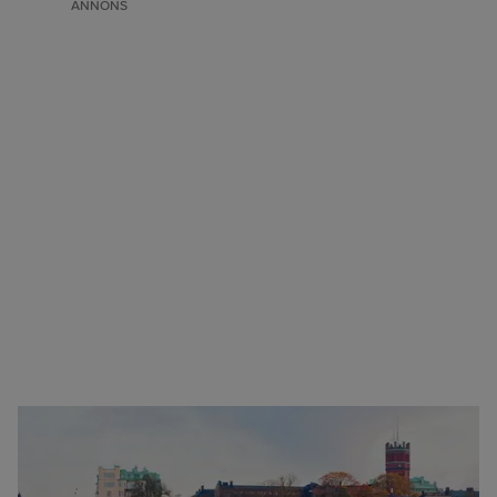
ANNONS