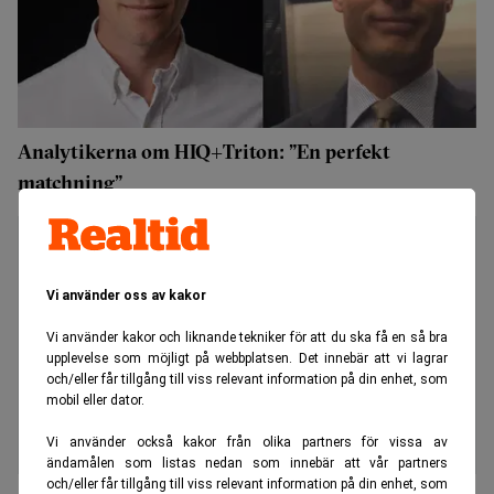
Analytikerna om HIQ+Triton: ”En perfekt
matchning”
Vi använder oss av kakor
Vi använder kakor och liknande tekniker för att du ska få en så bra
upplevelse som möjligt på webbplatsen. Det innebär att vi lagrar
och/eller får tillgång till viss relevant information på din enhet, som
mobil eller dator.
Vi använder också kakor från olika partners för vissa av
ändamålen som listas nedan som innebär att vår partners
och/eller får tillgång till viss relevant information på din enhet, som