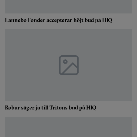
Lannebo Fonder accepterar höjt bud på HIQ
Robur säger ja till Tritons bud på HIQ