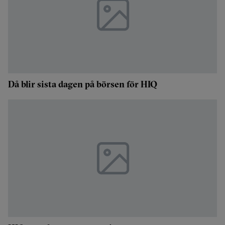
Då blir sista dagen på börsen för HIQ