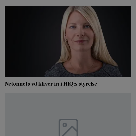
Netonnets vd kliver in i HIQ:s styrelse