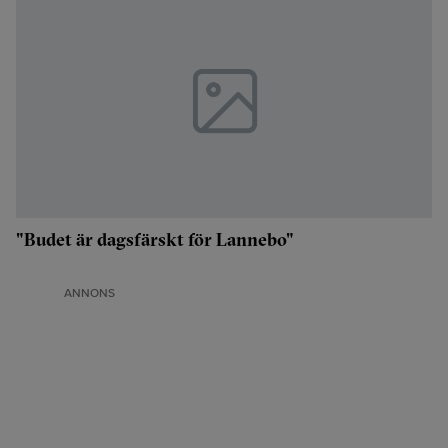
"Budet är dagsfärskt för Lannebo"
ANNONS