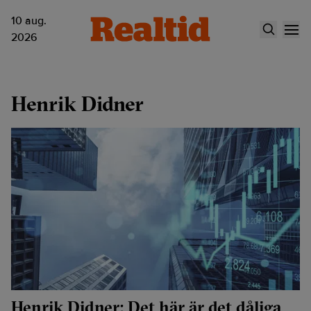
10 aug.
2026
Henrik Didner
Henrik Didner: Det här är det dåliga