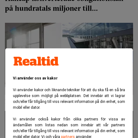
på hundratals miljoner till
preferensaktier
Vi använder oss av kakor
Vi använder kakor och liknande tekniker för att du ska få en så bra
upplevelse som möjligt på webbplatsen. Det innebär att vi lagrar
Hancap under konkurshot
och/eller får tillgång till viss relevant information på din enhet, som
mobil eller dator.
Vi använder också kakor från olika partners för vissa av
ändamålen som listas nedan som innebär att vår partners
och/eller får tillgång till viss relevant information på din enhet, som
mobil eller dator. Vi och våra
partners
använder.