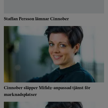
Staffan Persson lämnar Cinnober
Cinnober släpper Mifid2-anpassad tjänst för
marknadsplatser