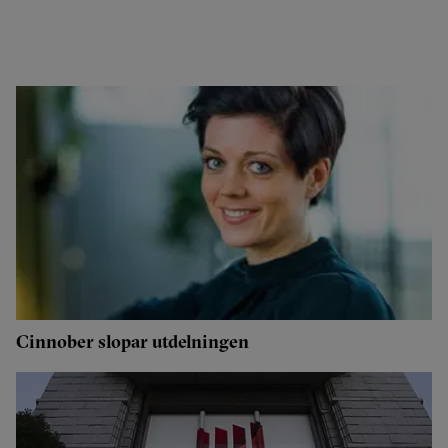
Cinnober slopar utdelningen