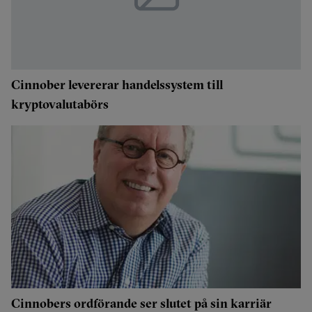
Cinnober levererar handelssystem till
kryptovalutabörs
Cinnobers ordförande ser slutet på sin karriär