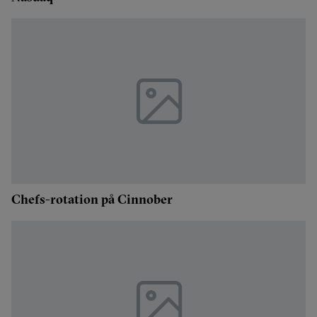
Chefs-rotation på Cinnober