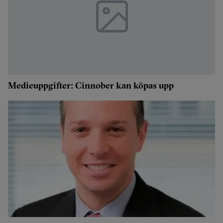
Medieuppgifter: Cinnober kan köpas upp