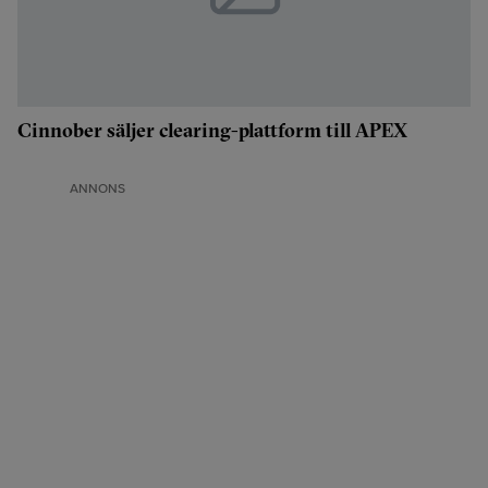
Cinnober säljer clearing-plattform till APEX
ANNONS