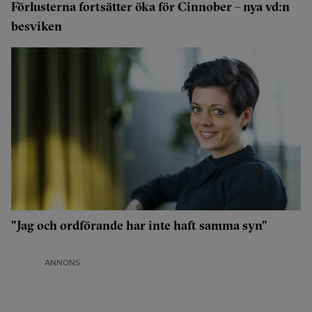
Förlusterna fortsätter öka för Cinnober – nya vd:n
besviken
"Jag och ordförande har inte haft samma syn"
ANNONS