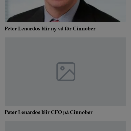
Peter Lenardos blir ny vd för Cinnober
Peter Lenardos blir CFO på Cinnober