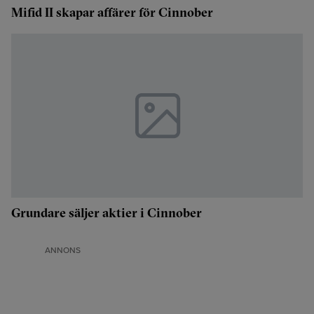
Mifid II skapar affärer för Cinnober
Grundare säljer aktier i Cinnober
ANNONS