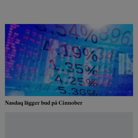
Nasdaq lägger bud på Cinnober