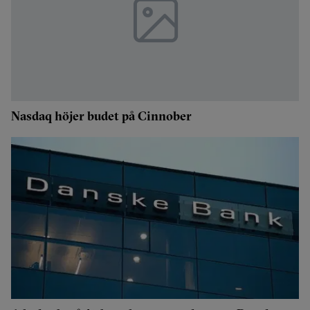
Nasdaq höjer budet på Cinnober