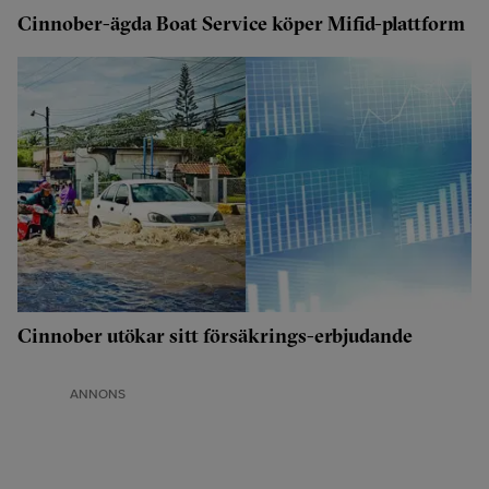
Cinnober-ägda Boat Service köper Mifid-plattform
Cinnober utökar sitt försäkrings-erbjudande
ANNONS