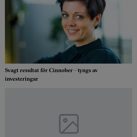
Svagt resultat för Cinnober – tyngs av
investeringar