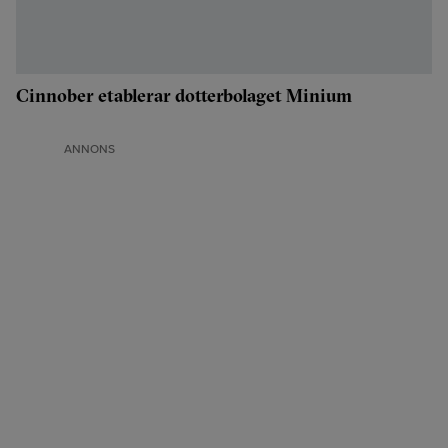
Cinnober etablerar dotterbolaget Minium
ANNONS