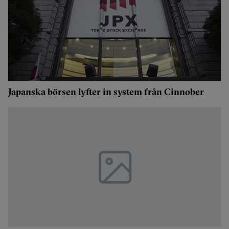
Japanska börsen lyfter in system från Cinnober