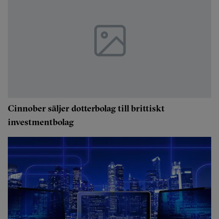
Cinnober säljer dotterbolag till brittiskt
investmentbolag