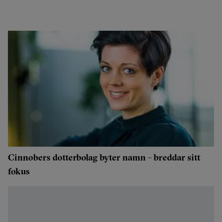
Cinnobers dotterbolag byter namn – breddar sitt
fokus