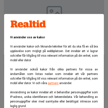
Vi använder oss av kakor
Ny chefsjurist på RI
Vi använder kakor och liknande tekniker för att du ska få en så bra
upplevelse som möjligt på webbplatsen. Det innebär att vi lagrar
och/eller får tillgång till viss relevant information på din enhet, som
mobil eller dator.
Vi använder också kakor från olika partners för vissa av
ändamålen som listas nedan som innebär att vår partners
och/eller får tillgång till viss relevant information på din enhet, som
mobil eller dator. Vi och våra
partners
använder.
Användning av kakor innebär att vi behandlar personuppgifter som
IP-adress, unika identifierare och beteendedata. Vår behandling av
personuppgifter sker med samtycke eller berättigat intresse som
laglig grund.