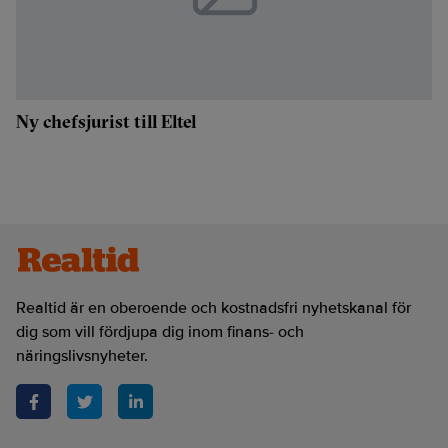
Ny chefsjurist till Eltel
Realtid är en oberoende och kostnadsfri nyhetskanal för
dig som vill fördjupa dig inom finans- och
näringslivsnyheter.