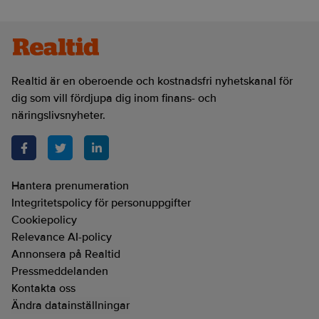
Realtid är en oberoende och kostnadsfri nyhetskanal för
dig som vill fördjupa dig inom finans- och
näringslivsnyheter.
Hantera prenumeration
Integritetspolicy för personuppgifter
Cookiepolicy
Relevance AI-policy
Annonsera på Realtid
Pressmeddelanden
Kontakta oss
Ändra datainställningar