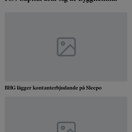
BHG lägger kontanterbjudande på Sleepo