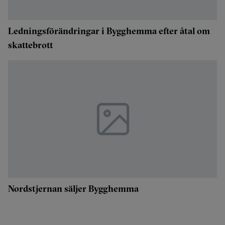
Ledningsförändringar i Bygghemma efter åtal om
skattebrott
Nordstjernan säljer Bygghemma